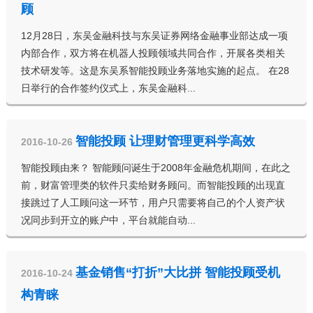
顾
12月28日，东吴金融科技与东吴证券网络金融事业部达成一项
内部合作，双方将在机器人投顾领域共同合作，开展各类相关
技术研发等。这是东吴系智能投顾业务落地实施的起点。 在28
日举行的合作签约仪式上，东吴金融科...
智能投顾 让理财管理更科学高效
2016-10-26
智能投顾由来？ 智能顾问诞生于2008年金融危机期间，在此之
前，财富管理类的软件只卖给财务顾问。而智能投顾的出现直
接跳过了人工顾问这一环节，用户只需要将自己的个人资产状
况同步到开立的账户中，平台就能自动...
基金销售“打折”大比拼 智能投顾受机
2016-10-24
构青睐