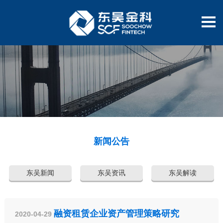
新闻公告
东吴新闻
东吴资讯
东吴解读
融资租赁企业资产管理策略研究
2020-04-29