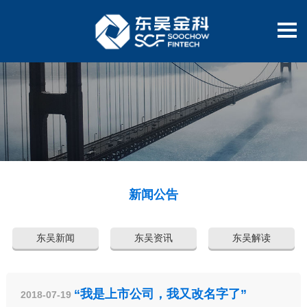
新闻公告
东吴新闻
东吴资讯
东吴解读
“我是上市公司，我又改名字了”
2018-07-19