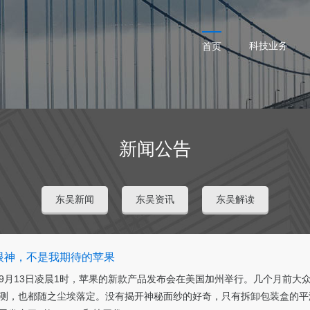
科技业务
首页
新闻公告
东吴新闻
东吴资讯
东吴解读
眼神，不是我期待的苹果
9月13日凌晨1时，苹果的新款产品发布会在美国加州举行。几个月前大
测，也都随之尘埃落定。没有揭开神秘面纱的好奇，只有拆卸包装盒的平