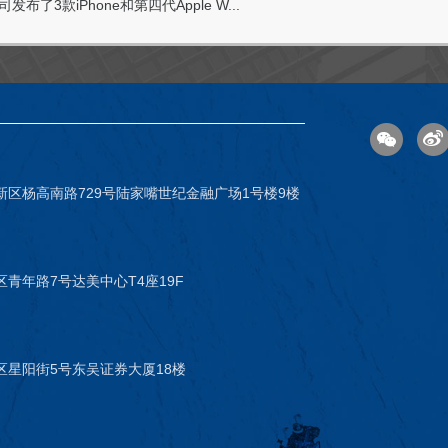
发布了3款iPhone和第四代Apple W...
新区杨高南路729号陆家嘴世纪金融广场1号楼9楼
青年路7号达美中心T4座19F
区星阳街5号东吴证券大厦18楼