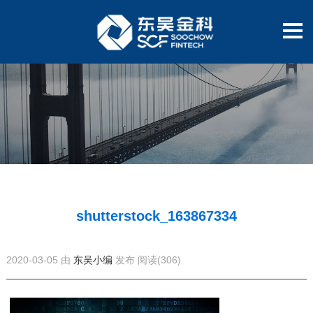
shutterstock_163867334
2020-03-05 由
东吴小编
发布
阅读(306)