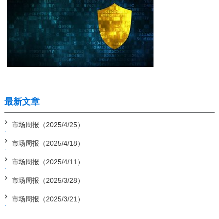
最新文章
市场周报（2025/4/25）
市场周报（2025/4/18）
市场周报（2025/4/11）
市场周报（2025/3/28）
市场周报（2025/3/21）