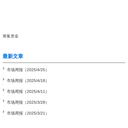
筹集资金
最新文章
市场周报（2025/4/25）
市场周报（2025/4/18）
市场周报（2025/4/11）
市场周报（2025/3/28）
市场周报（2025/3/21）