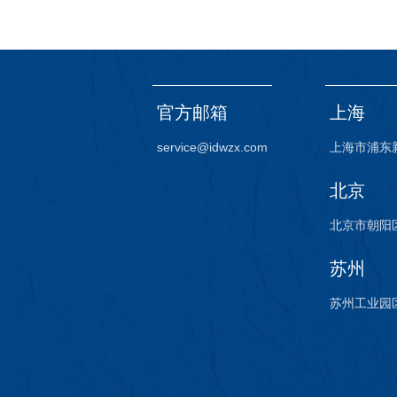
官方邮箱
上海
service@idwzx.com
上海市浦东
北京
北京市朝阳区
苏州
苏州工业园