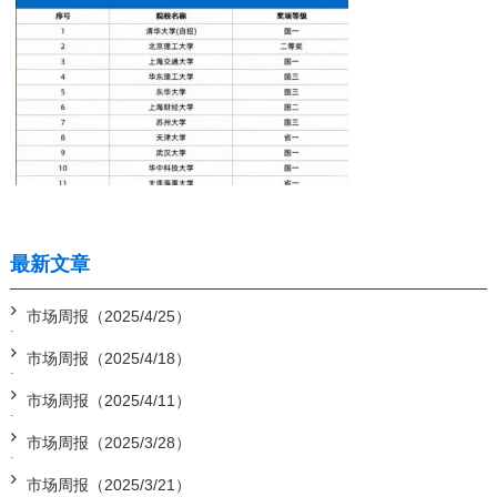
最新文章
市场周报（2025/4/25）
市场周报（2025/4/18）
市场周报（2025/4/11）
市场周报（2025/3/28）
市场周报（2025/3/21）