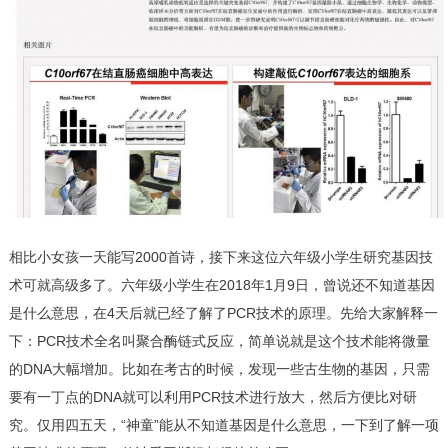
相比小女孩一天能写2000首诗，接下来这位六年级小学生研究基因技
术可就高级多了。六年级小学生在2018年1月9日，曾说还不知道基因
是什么意思，在4天后就已经了解了PCR技术的原理。先给大家解释一
下：PCR技术全名叫聚合酶链式反应，简单说就是这个技术能将微量
的DNA大幅增加。比如在考古的时候，发现一些古生物的基因，只需
要有一丁点的DNA就可以利用PCR技术进行放大，然后方便比对研
究。仅用四五天，“神童”能从不知道基因是什么意思，一下到了解一项