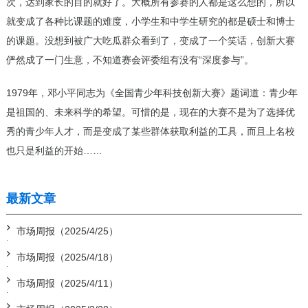
次，达到家长的目的就好了。大概所有参赛的人都是这么想的，所以
就变成了各种比课题的难度，小学生和中学生研究的都是硕士和博士
的课题。没想到被广大吃瓜群众看到了，变成了一个笑话，创新大赛
俨然成了一门生意，不知道赛会评委组有没有“深度参与”。
1979年，邓小平同志为《全国青少年科技创新大赛》题词道：青少年
是祖国的、未来科学的希望。可惜的是，现在的大赛不是为了选择优
秀的青少年人才，而是变成了某些群体获取利益的工具，而且上名校
也只是利益的开始……
最新文章
市场周报（2025/4/25）
市场周报（2025/4/18）
市场周报（2025/4/11）