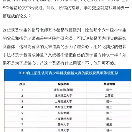
SCI这篇论文中出现过。所以，所谓的指导、学习交流就是找导师要一
篇现成的论文？
这些获奖学生的指导老师基本都是教授级别，比如那个六年级小学生
的父母和指导老师都是中科院的研究员，可以说都是国内顶尖的高智
商群体。这群高智商的人难道真的会为了虚荣心，用如此拙劣的包装
手法将孩子包装成神童？又或者不惜把自己的孩子当方仲永一样？如
果不是为了虚荣心，得这个奖还有什么用呢？不，他们可不傻。