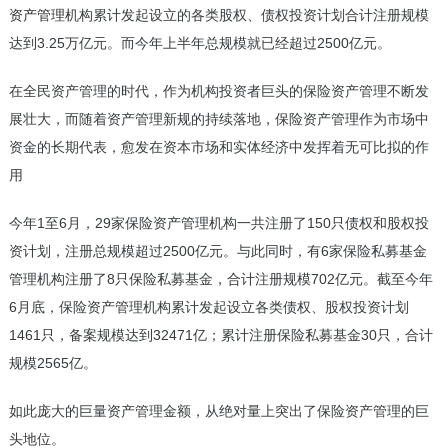
资产管理
机构累计发起设立的各类股权、债权投资计划合计注册规模
达到3.25万亿元。而今年上半年总规模就已经超过2500亿元。
在全民资产管理的时代，作为机构投资者巨头的保险资产管理不断发
展壮大，而随着资产管理新规的持续落地，保险资产管理作为市场中
资金的长期代表，愈发在资本市场和实体经济中发挥着无可比拟的作
用
今年1至6月，29家保险资产管理机构一共注册了150只债权和股权投
资计划，注册总规模超过2500亿元。与此同时，有6家保险私募基金
管理机构注册了8只保险私募基金，合计注册规模702亿元。截至今年
6月底，保险资产管理机构累计发起设立各类债权、股权投资计划
1461只，备案规模达到32471亿；累计注册保险私募基金30只，合计
规模2565亿。
如此庞大的巨量资产管理金额，从绝对量上突出了保险资产管理的巨
头地位。