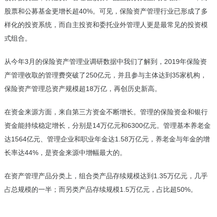
股票和公募基金更增长超40%。可见，保险资产管理行业已形成了多
样化的投资系统，而自主投资和委托业外管理人更是最常见的投资模
式组合。
从今年3月的保险资产管理业调研数据中我们了解到，2019年保险资
产管理收取的管理费突破了250亿元，并且参与主体达到35家机构，
保险资产管理总资产规模超18万亿，再创历史新高。
在资金来源方面，来自第三方资金不断增长。管理的保险资金和银行
资金能持续稳定增长，分别是14万亿元和6300亿元。管理基本养老金
达1564亿元、管理企业和职业年金达1.58万亿元，养老金与年金的增
长率达44%，是资金来源中增幅最大的。
在资产管理产品分类上，组合类产品存续规模达到1.35万亿元，几乎
占总规模的一半；而另类产品存续规模1.5万亿元，占比超50%。