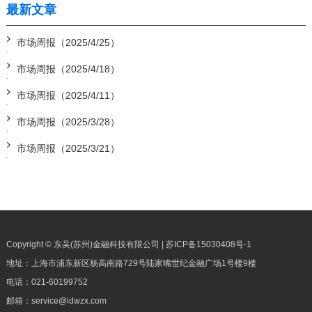
最新文章
市场周报（2025/4/25）
市场周报（2025/4/18）
市场周报（2025/4/11）
市场周报（2025/3/28）
市场周报（2025/3/21）
Copyright © 东吴(苏州)金融科技有限公司 |
苏ICP备15030408号-1
地址：上海市浦东新区杨高南路729号陆家嘴世纪金融广场1号楼9楼
电话：
021-60199752
邮箱：
service@idwzx.com