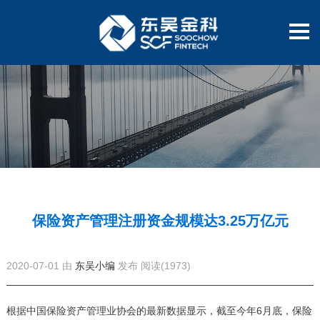
保险资产管理注册资金规模达3.25万亿元
2020-07-01 由
东吴小编
发布
阅读(1973)
根据中国保险资产管理业协会的最新数据显示，截至今年6月底，
保险