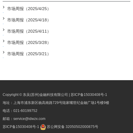
市场周报（2025/4/25）
市场周报（2025/4/18）
市场周报（2025/4/11）
市场周报（2025/3/28）
市场周报（2025/3/21）
Copyright © 东吴(苏州)金融科技有限公司 |
苏ICP备15030408号-1
地址：上海市浦东新区杨高南路729号陆家嘴世纪金融广场1号楼9楼
电话：
021-60199752
邮箱：
service@idwzx.com
苏ICP备15030408号-1
苏公网安备 32050502000875号