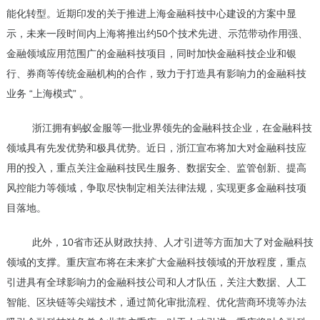
能化转型。近期印发的关于推进上海金融科技中心建设的方案中显
示，未来一段时间内上海将推出约50个技术先进、示范带动作用强、
金融领域应用范围广的金融科技项目，同时加快金融科技企业和银
行、券商等传统金融机构的合作，致力于打造具有影响力的金融科技
业务 “上海模式” 。
浙江拥有蚂蚁金服等一批业界领先的金融科技企业，在金融科技
领域具有先发优势和极具优势。近日，浙江宣布将加大对金融科技应
用的投入，重点关注金融科技民生服务、数据安全、监管创新、提高
风控能力等领域，争取尽快制定相关法律法规，实现更多金融科技项
目落地。
此外，10省市还从财政扶持、人才引进等方面加大了对金融科技
领域的支撑。重庆宣布将在未来扩大金融科技领域的开放程度，重点
引进具有全球影响力的金融科技公司和人才队伍，关注大数据、人工
智能、区块链等尖端技术，通过简化审批流程、优化营商环境等办法