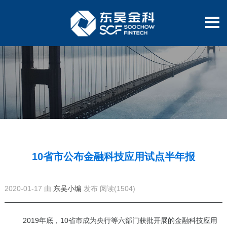
10省市公布金融科技应用试点半年报
2020-01-17 由
东吴小编
发布
阅读(1504)
2019年底，10省市成为央行等六部门获批开展的金融科技应用