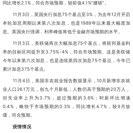
同比增长2.1%，符合市场预期，较前值4.1%“腰斩”。
11月3日，英国央行加息75个基点至3%，为去年12月开启
本轮加息周期以来第八次加息，也是1989年以来最大幅度加
息。英国央行强调，利率峰值将低于金融市场预期的水平。
11月3日，美联储再次大幅加息75个基点，将联邦基金利
率的目标区间提升至3.75%-4%，符合市场预期。这是美联储
今年以来第六次加息，也是连续第四次加息75个基点，今年已
累计加息375个基点。
11月4日，美国非农就业报告数据显示，10月新增非农就
业人口26.1万元，创九个月新低，人数仍高于预期的20万人，
但失业率上升为3.7%，超过预期的3.6%；时薪环比增速
0.4%，略快于市场预期的0.3%，同比增长4.7%，较9月放
缓，符合预期。
疫情情况