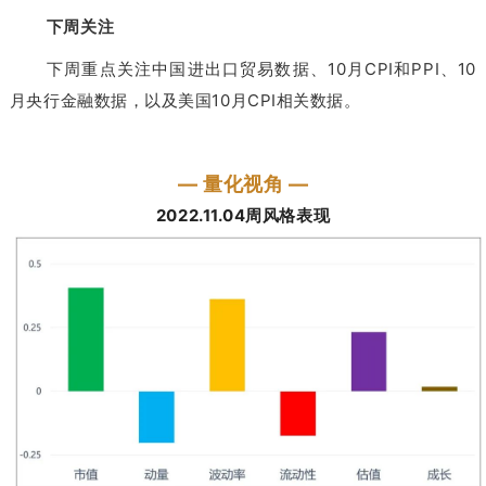
下周关注
下周重点关注中国进出口贸易数据、10月CPI和PPI、10
月央行金融数据，以及美国10月CPI相关数据。
— 量化视角 —
2022.11.04周风格表现