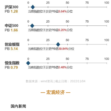
数据来源：wind资讯 |
截止日期：2022/11/04
— 宏观经济 —
国内新闻