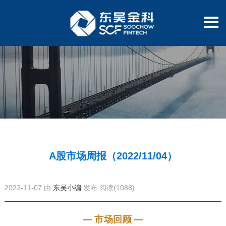
A股市场周报（2022/11/04）
2022-11-07 由
东吴小编
发布
阅读(1088)
— 市场回顾 —