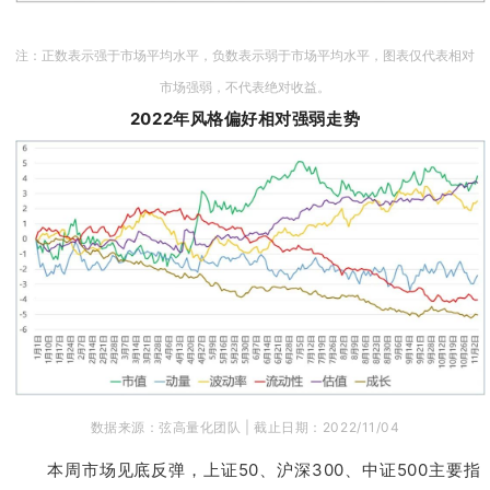
注：正数表示强于市场平均水平，负数表示弱于市场平均水平，图表仅代表相对
市场强弱，不代表绝对收益。
2022年风格偏好相对强弱走势
数据来源：弦高量化团队 |
截止日期：2022/11/04
本周市场见底反弹，上证50、沪深300、中证500主要指