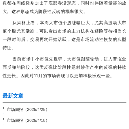
数都在周线级别走出了底部吞没形态，同时也伴随着量能的放
大。这种形态成为阶段性反转的概率很大。
从风格上看，本周大市值个股涨幅巨大，尤其高波动大市
值个股尤其活跃，可以看出市场的主力机构在避险等待相当长
一段时间后，交易再次开始活跃，这是市场流动性恢复的典型
特征。
当前市场中小市值先反弹，大市值跟随轮动，进入普涨全
面反弹的阶段，这类反弹比阶段性题材炒作产生的反弹的持续
性更长。因此对11月的市场表现可以更加积极乐观一些。
最新文章
市场周报（2025/4/25）
市场周报（2025/4/18）