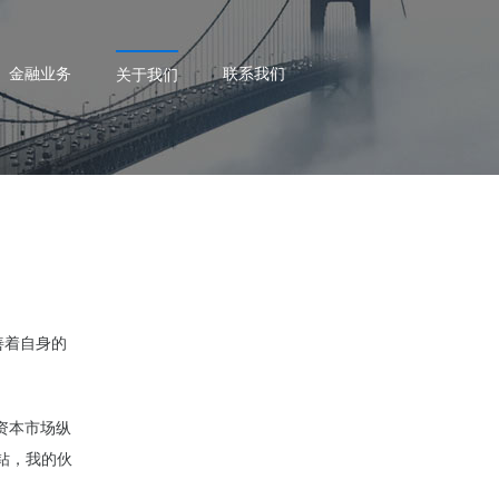
金融业务
联系我们
关于我们
善着自身的
资本市场纵
钻，我的伙