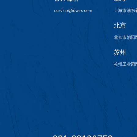
service@idwzx.com
上海市浦东
北京
北京市朝阳区
苏州
苏州工业园