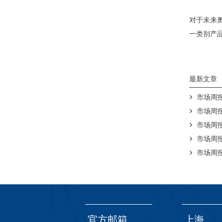
对于未来
一类别产
最新文章
市场周报（
市场周报（
市场周报（
市场周报（
市场周报（
官方邮箱
上海