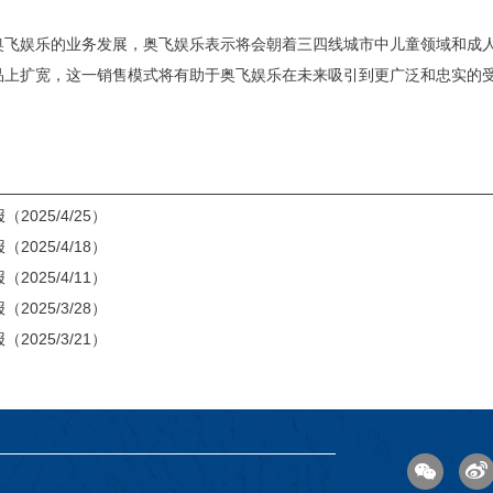
奥飞娱乐的业务发展，奥飞娱乐表示将会朝着三四线城市中儿童领域和成
品上扩宽，这一销售模式将有助于奥飞娱乐在未来吸引到更广泛和忠实的
2025/4/25）
2025/4/18）
2025/4/11）
2025/3/28）
2025/3/21）