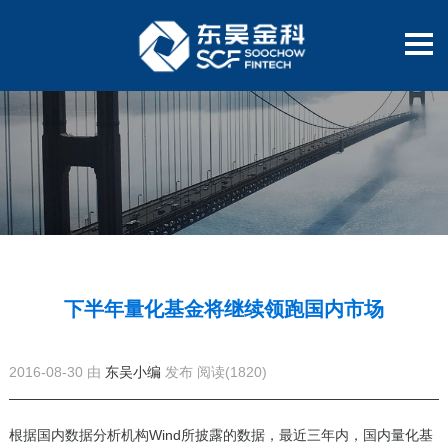
下半年量化基金将继续领跑国内市场
2016-08-30 由
东吴小编
发布
阅读(1820)
根据国内数据分析机构Wind所披露的数据，最近三年内，国内量化基