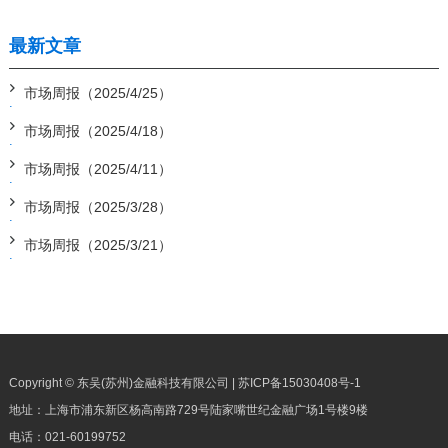
最新文章
市场周报（2025/4/25）
市场周报（2025/4/18）
市场周报（2025/4/11）
市场周报（2025/3/28）
市场周报（2025/3/21）
Copyright © 东吴(苏州)金融科技有限公司 |
苏ICP备15030408号-1
地址：上海市浦东新区杨高南路729号陆家嘴世纪金融广场1号楼9楼
电话：
021-60199752