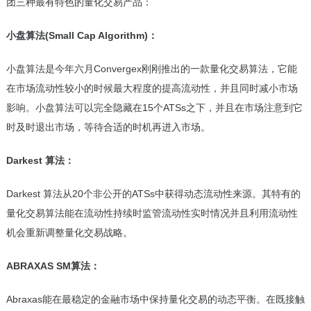
团三种最有特色的量化交易产品：
小盘算法(Small Cap Algorithm)：
小盘算法是今年六月Convergex刚刚推出的一款量化交易算法，它能
在市场流动性较小的时候最大程度的提高流动性，并且同时减小市场
影响。小盘算法可以完全隐藏在15个ATSs之下，并且在市场注意到它
时及时退出市场，等待合适的时机再进入市场。
Darkest 算法：
Darkest 算法从20个非公开的ATSs中获得动态流动性来源。其特有的
量化交易算法能在流动性持续时监管流动性实时情况并且利用流动性
机会重新调整量化交易战略。
ABRAXAS SM算法：
Abraxas能在最稳定的金融市场中保持量化交易的动态平衡。在既接触