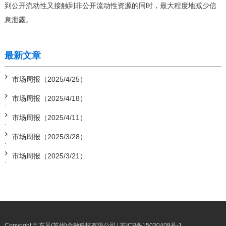
到公开流动性又接触到非公开流动性资源的同时，最大程度地减少信
息泄露。
最新文章
市场周报（2025/4/25）
市场周报（2025/4/18）
市场周报（2025/4/11）
市场周报（2025/3/28）
市场周报（2025/3/21）
Copyright © 东吴(苏州)金融科技有限公司 |
苏ICP备15030408号-1