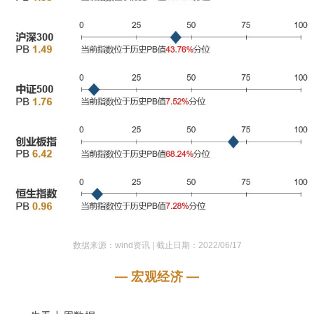
数据来源：wind资讯 |
截止日期：2022/06/17
— 宏观经济 —