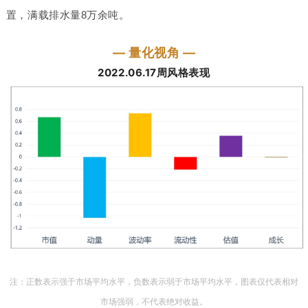
置，满载排水量8万余吨。
— 量化视角 —
2022.06.17周风格表现
注：正数表示强于市场平均水平，负数表示弱于市场平均水平，图表仅代表相对
市场强弱，不代表绝对收益。