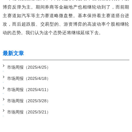
博弈反弹为主。
期间券商等金融地产也相继轮动到了，
而前期
主赛道如汽车等主力赛道略微盘整。
基本保持着主赛道搭台进
攻，而后超跌股、交易型的、游资博弈的高波动率个股相继轮
动的态势。我们认为这个态势还将继续延续下去。
最新文章
市场周报（2025/4/25）
市场周报（2025/4/18）
市场周报（2025/4/11）
市场周报（2025/3/28）
市场周报（2025/3/21）