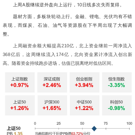
上周A股继续逆外盘向上运行，10日线多次失而复得。
题材方面，多板块轮动上行。金融、锂电、光伏均有不错
表现，而煤炭、石油、油气等资源股在下半周出现了大幅调
整。
上周融资余额大幅提高210亿，北上资金继前一周净流入
368亿后，这周继续流入174亿，
北向资金累计净流入创出新
高
。随着资金持续跑步进场，估值已脱离绝对低估区间。