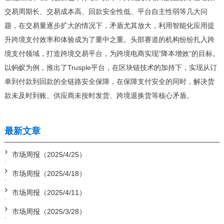
交易周期长、交易成本高、回款安全性低、平台自主性弱等几大问
题，在交易量逐步扩大的情况下，矛盾尤其放大，利用智能化应用提
升跨境支付效率和体验成为了重中之重。头部赛道的机构纷纷扎入跨
境支付领域，打造跨境交易平台，为跨境电商实现“降本增效”的目标。
以蚂蚁为例，推出了Trusple平台，在区块链技术的加持下，实现从订
单到付款到回款的全链路安全保障，在保障支付安全的同时，解决货
款未及时到账、供应商未按时发货、跨境退换货等核心矛盾。
最新文章
市场周报（2025/4/25）
市场周报（2025/4/18）
市场周报（2025/4/11）
市场周报（2025/3/28）