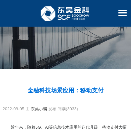
金融科技场景应用：移动支付
2022-09-05 由
东吴小编
发布
阅读(3033)
近年来，随着5G、AI等信息技术应用的迭代升级，
移动支付
大幅