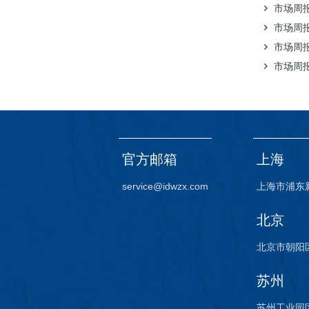
市场周报（
市场周报（
市场周报（
市场周报（
官方邮箱
上海
service@idwzx.com
上海市浦东
北京
北京市朝阳区
苏州
苏州工业园