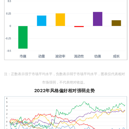
注：正数表示强于市场平均水平，负数表示弱于市场平均水平，图表仅代表相对
市场强弱，不代表绝对收益。
2022年风格偏好相对强弱走势