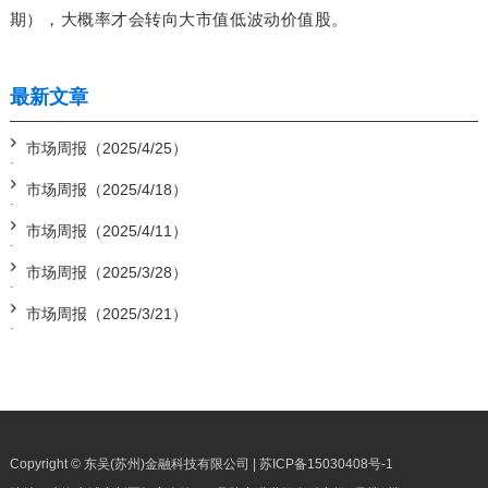
期），大概率才会转向大市值低波动价值股。
最新文章
市场周报（2025/4/25）
市场周报（2025/4/18）
市场周报（2025/4/11）
市场周报（2025/3/28）
市场周报（2025/3/21）
Copyright © 东吴(苏州)金融科技有限公司 |
苏ICP备15030408号-1