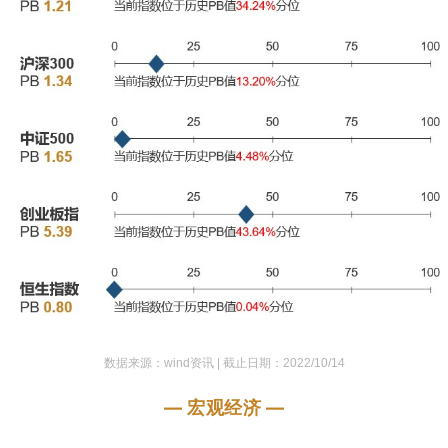
数据来源：wind资讯 |
截止日期：2022/10/14
— 宏观经济 —