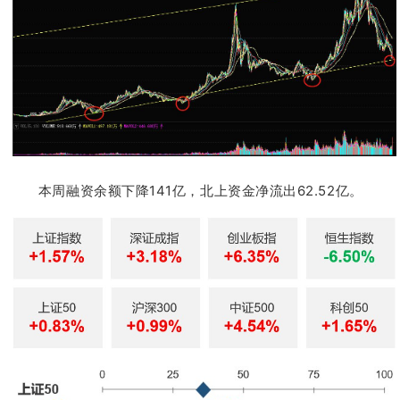
本周融资余额下降141亿，北上资金净流出62.52亿。