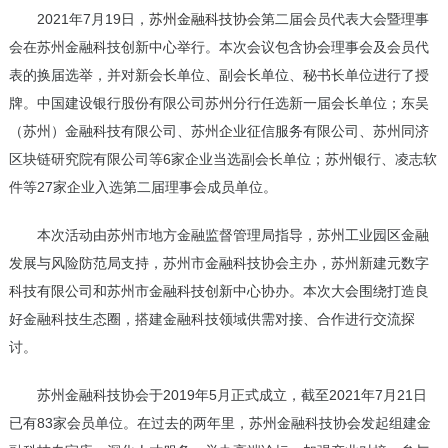
2021年7月19日，
苏州金融科技协
会第二届会员代表大会暨理事
会在苏州金融科技创新中心举行。本次会议包含协会理事会及会员代
表的换届选举，并对新会长单位、副会长单位、秘书长单位进行了授
牌。中国建设银行股份有限公司苏州分行任选新一届会长单位；东吴
（苏州）金融科技有限公司、苏州企业征信服务有限公司、苏州同济
区块链研究院有限公司等6家企业当选副会长单位；苏州银行、凌志软
件等27家企业入选第二届理事会成员单位。
本次活动由苏州市地方金融监督管理局指导，苏州工业园区金融
发展与风险防范局支持，苏州市金融科技协会主办，苏州新建元数字
科技有限公司和苏州市金融科技创新中心协办。本次大会围绕打造良
好金融科技生态圈，搭建金融科技领域供需对接、合作进行交流探
讨。
苏州金融科技协会于2019年5月正式成立，截至2021年7月21日
已有83家会员单位。在过去的两年里，苏州金融科技协会发起组建金