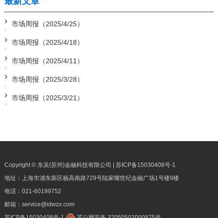
最新文章
市场周报（2025/4/25）
市场周报（2025/4/18）
市场周报（2025/4/11）
市场周报（2025/3/28）
市场周报（2025/3/21）
Copyright © 东吴(苏州)金融科技有限公司 |
苏ICP备15030408号-1
地址：上海市浦东新区杨高南路729号陆家嘴世纪金融广场1号楼9楼
电话：
021-60199752
邮箱：
service@idwzx.com
苏ICP备15030408号-1
苏公网安备 32050502000875号