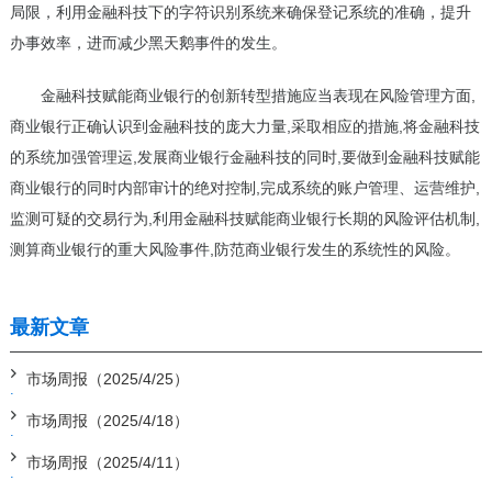
局限，利用金融科技下的字符识别系统来确保登记系统的准确，提升
办事效率，进而减少黑天鹅事件的发生。
金融科技赋能商业银行的创新转型措施应当表现在风险管理方面,
商业银行正确认识到金融科技的庞大力量,采取相应的措施,将金融科技
的系统加强管理运,发展商业银行金融科技的同时,要做到金融科技赋能
商业银行的同时内部审计的绝对控制,完成系统的账户管理、运营维护,
监测可疑的交易行为,利用金融科技赋能商业银行长期的风险评估机制,
测算商业银行的重大风险事件,防范商业银行发生的系统性的风险。
最新文章
市场周报（2025/4/25）
市场周报（2025/4/18）
市场周报（2025/4/11）