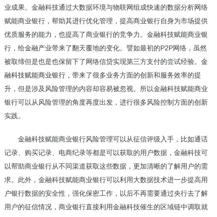
业成果。金融科技通过大数据环境与物联网组成快速的数据分析网络
赋能商业银行，帮助其进行优化管理，提高商业银行自身为市场提供
优质服务的能力，也提高了商业银行的竞争力。金融科技赋能商业银
行，给金融产业带来了翻天覆地的变化。譬如最初的P2P网络，虽然
被取缔但是也是也保留下了网络信贷实现第三方支付的尝试经验。
金
融科技赋能商业银行
，带来了很多业务方面的创新和服务效率的提
升，但是涉及风险管理的内容却容易被忽视。所以金融科技赋能商业
银行可以从风险管理的角度再度出发，进行很多风险控制方面的创新
实践。
金融科技赋能商业银行风险管理可以从征信评级入手，比如通话
记录、购买记录、电商纪录等都是可以获取的用户数据，金融科技可
以帮助商业银行从不同渠道获取这些数据，更加清晰的了解用户的需
求。此外，金融科技赋能商业银行可以利用大数据技术进一步提高用
户银行数据的安全性，强化保密工作，以后不再需要通过央行去了解
用户的征信情况，商业银行直接利用金融科技催生的区域链中调取就