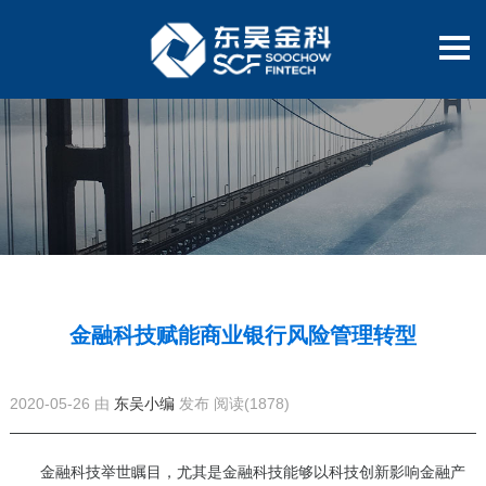
金融科技赋能商业银行风险管理转型
2020-05-26 由
东吴小编
发布
阅读(1878)
金融科技举世瞩目，尤其是金融科技能够以科技创新影响金融产