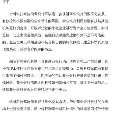
行了。
金科科技赋能商业银行可以进一步促进商业银行的数字化发展，
有效控制小微金融给自身带来的风险。商业银行利用金融科技与其他
机构更好的合作，可以对贷款的小微企业进行资产全方位管理，实时
监控，防止出现道德风险。金融科技赋能商业银行并不是不可借鉴
的，企业也可以利用金融科技分析自身的相关数据，建立科学的风险
预警系统，减少客户跑单的情况。
融资管理静态机制一直是商业银行动产质押管理工作的难题，这
种管理工作往往伴随着较大的风险且比较被动。金融科技赋能商业银
行带来了物联网技术，可以更好的帮助商业银行解决这类的问题，降
低风险。商业银行借助金融科技识别货物和监管，减少不对称信息，
使得商业银行在金融科技赋能下走得更远。
金融科技赋能商业银行量化交易系统，帮助商业银行更好的在市
场上进行投资决策。商业银行利用金融科技催生的机器学习打破传统