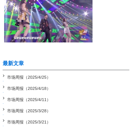
最新文章
市场周报（2025/4/25）
市场周报（2025/4/18）
市场周报（2025/4/11）
市场周报（2025/3/28）
市场周报（2025/3/21）