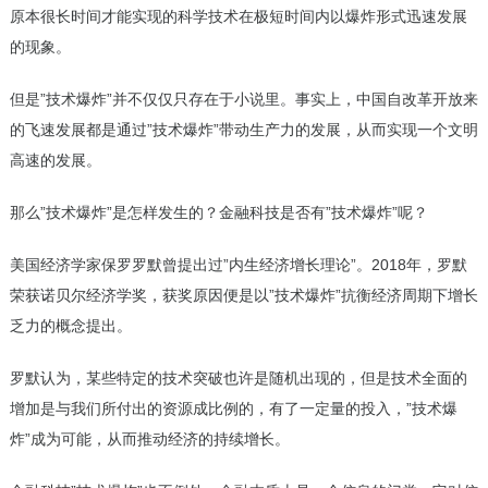
原本很长时间才能实现的科学技术在极短时间内以爆炸形式迅速发展
的现象。
但是”技术爆炸”并不仅仅只存在于小说里。事实上，中国自改革开放来
的飞速发展都是通过”技术爆炸”带动生产力的发展，从而实现一个文明
高速的发展。
那么”技术爆炸”是怎样发生的？金融科技是否有”技术爆炸”呢？
美国经济学家保罗罗默曾提出过”内生经济增长理论”。2018年，罗默
荣获诺贝尔经济学奖，获奖原因便是以”技术爆炸”抗衡经济周期下增长
乏力的概念提出。
罗默认为，某些特定的技术突破也许是随机出现的，但是技术全面的
增加是与我们所付出的资源成比例的，有了一定量的投入，”技术爆
炸”成为可能，从而推动经济的持续增长。