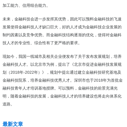
加工能力、信用组合能力。
未来，金融科技会进一步发挥其优势，因此可以预料金融科技的飞速
发展使得金融科技人才缺口巨大，好的人才成为金融科技企业发展的
制约因素以及竞争优势。而金融科技结构逐渐的优化，使得对金融科
技人才的专业性、综合性有了更严格的要求。
现如今，我国一线城市及相关企业便发布了关于发布发展规划，培养
金融科技人才。以北京市为例，提出了《北京市促进金融科技发展规
划（2018年-2022年）》，规划中提出通过建立金融科技研究基地及
金融科技院系，培养金融科技优秀人才。深圳市也于2018年为首批金
融科技青年人才培训基地授牌。可以预料，金融科技的前景充满光
明，随着金融科技的发展，金融科技人才的培养建设也将走向体系化
道路。
最新文章