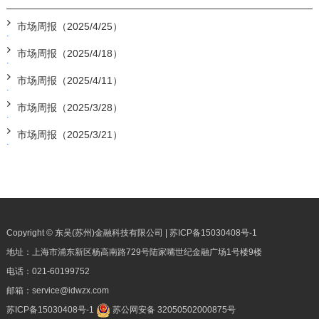
市场周报（2025/4/25）
市场周报（2025/4/18）
市场周报（2025/4/11）
市场周报（2025/3/28）
市场周报（2025/3/21）
Copyright © 东吴(苏州)金融科技有限公司 |
苏ICP备15030408号-1
地址：上海市浦东新区杨高南路729号陆家嘴世纪金融广场1号楼9楼
电话：
021-60199752
邮箱：
service@idwzx.com
苏ICP备15030408号-1
苏公网安备 32050502000875号