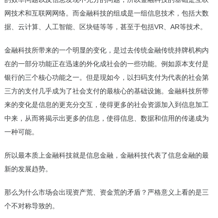
网技术和互联网网络。而金融科技的组成是一组信息技术，包括大数
据、云计算、人工智能、区块链等等，甚至于包括VR、AR等技术。
金融科技所带来的一个明显的变化，是过去传统金融传统持牌机构内
在的一部分功能正在迅速的外化成社会的一些功能。例如原本支付是
银行的三个核心功能之一。但是现如今，以扫码支付为代表的社会第
三方的支付几乎成为了社会支付的最核心的基础设施。金融科技所带
来的变化是信息的更充分交互，使得更多的社会资源加入到信息加工
中来，从而将揭示出更多的信息，使得信息、数据和信用的传递成为
一种可能。
所以最本质上金融科技就是信息金融，金融科技代表了信息金融的最
新的发展趋势。
那么为什么市场会出现资产荒、资金荒的矛盾？严格意义上看的是三
个不对称导致的。