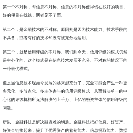
第一个不对称，即信息不对称。信息的不对称使得钱在找好的项目、
好的项目在找钱，两者见不了面。
第二个，是金融技术的不对称。原因则是因为技术能力、技术手段的
不具备，或者有好的技术却没有被充分地运用。
第三个，就是信用评级的不对称。我们到今天，信用评级的模式仍然
是中心化的。这个模式是在信息技术发展不充分、不对称的情况下的
一种最优模式。
但是当信息技术现如今发展的越来越充分了，完全可能会产生一种更
多元化、多节点化、多主体参与的信用评级模式，从而解决单一的中
心化的评级机构所无法解决的上千万、上亿的融资主体的信用评级的
问题。
所以，金融科技是解决融资难的钥匙。金融科技把好信息、好资产、
好资金链接起来，提升了优秀资产的鉴别能力、信息提取能力、数据