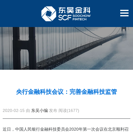
央行金融科技会议：完善金融科技监管
2020-02-15 由
东吴小编
发布
阅读(1677)
近日，中国人民银行金融科技委员会2020年第一次会议在北京顺利召