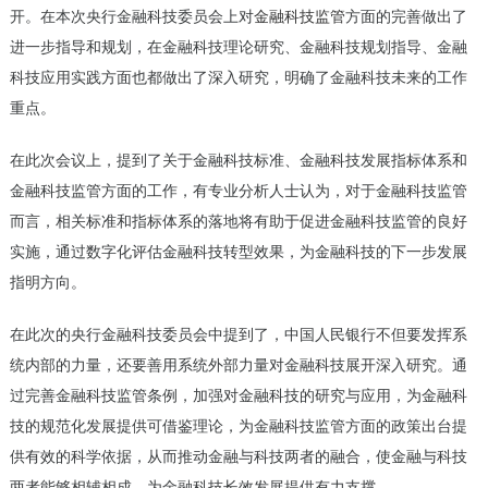
开。在本次央行金融科技委员会上对
金融科技监管
方面的完善做出了
进一步指导和规划，在金融科技理论研究、金融科技规划指导、金融
科技应用实践方面也都做出了深入研究，明确了金融科技未来的工作
重点。
在此次会议上，提到了关于金融科技标准、金融科技发展指标体系和
金融科技监管方面的工作，有专业分析人士认为，对于金融科技监管
而言，相关标准和指标体系的落地将有助于促进金融科技监管的良好
实施，通过数字化评估金融科技转型效果，为金融科技的下一步发展
指明方向。
在此次的央行金融科技委员会中提到了，中国人民银行不但要发挥系
统内部的力量，还要善用系统外部力量对金融科技展开深入研究。通
过完善金融科技监管条例，加强对金融科技的研究与应用，为金融科
技的规范化发展提供可借鉴理论，为金融科技监管方面的政策出台提
供有效的科学依据，从而推动金融与科技两者的融合，使金融与科技
两者能够相辅相成，为金融科技长效发展提供有力支撑。