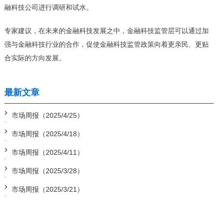
融科技公司进行调研和试水。
专家建议，在未来的金融科技发展之中，金融科技监管层可以通过加
强与金融科技行业的合作，促使金融科技监管政策向着更亲民、更贴
合实际的方向发展。
最新文章
市场周报（2025/4/25）
市场周报（2025/4/18）
市场周报（2025/4/11）
市场周报（2025/3/28）
市场周报（2025/3/21）