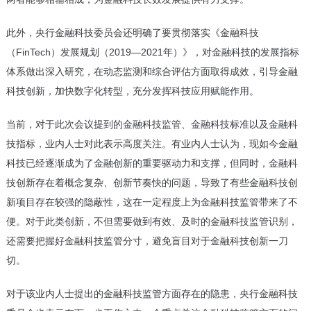
此外，央行金融科技委员会还明确了要贯彻落实《金融科技
（FinTech）发展规划（2019—2021年）》，对金融科技的发展指标
体系做出深入研究，在动态监测和综合评估方面取得成效，引导金融
科技创新，加快数字化转型，充分发挥科技应用赋能作用。
当前，对于此次会议提到的金融科技监管、金融科技标准以及金融科
技指标，业内人士对此表示高度关注。有业内人士认为，现如今金融
科技已经逐渐成为了金融创新的重要驱动力和支撑，但同时，金融科
技创新存在着概念复杂、创新节奏快的问题，导致了有些金融科技创
新项目存在较强的隐蔽性，这在一定程度上为金融科技监管带来了不
便。对于此类创新，不但需要做到有效、及时的金融科技监管识别，
还需要把握好金融科技监管分寸，避免盲目对于金融科技创新一刀
切。
对于该业内人士提出的金融科技监管方面存在的隐患，央行金融科技