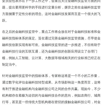
委员会也表示在下一步工作之中，会重点关注金融科技监管方面的问
题，提出要用更科学的手段进行定量分析，摒弃之前在金融科技监管
方面侧重于定性分析的理念。这对金融科技发展而言是一个很大的飞
跃。
在之后的金融科技监管中，重点工作将会放在对于金融科技标准和金
融科技指标体系的落定。旨在通过完善金融科技监管措施，尽早使金
融科技创新实现有标可依。金融科技监管的进一步推进，不但有助于
金融科技行业的互联互通，还为金融科技的创新应用设立了合理门
槛，例如人工智能、云计算、大数据等领域相关的行业标准已经正在
制定当中。
针对金融科技监管中的指标体系，专家称这将是一个不小的工作量，
通过数字化评估金融科技转型成果。从市场影响这一角度而言，这将
有利于推进金融机构与金融科技公司之间的合作共赢。现如今，不少
机构都存在着极为迫切的与金融科技合作的意向，例如农商行、城商
行等，甚至是一些传统大型机构都在密切的接触金融科技公司，对金