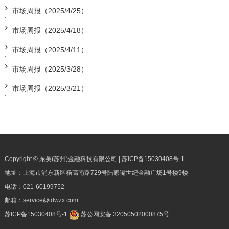
市场周报（2025/4/25）
市场周报（2025/4/18）
市场周报（2025/4/11）
市场周报（2025/3/28）
市场周报（2025/3/21）
Copyright © 东吴(苏州)金融科技有限公司 |
苏ICP备15030408号-1
地址：上海市浦东新区杨高南路729号陆家嘴世纪金融广场1号楼9楼
电话：
021-60199752
邮箱：
service@idwzx.com
苏ICP备15030408号-1
苏公网安备 32050502000875号