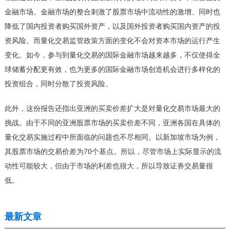
金融市场。金融市场的整合刺激了股票市场中流动性的激增、同时也
降低了国内投资者购买国外资产，以及国外投资者购买国内资产的投
资风险。而量化交易监管政策方面的变化不会对资本市场的运行产生
变化。如今，参与到量化交易的国际金融市场越来越多，不仅使得全
球储蓄分配更有效，也为更多的国际金融市场创造机会进行多样化的
投资组合，同时分散了投资风险。
此外，这份报告还指出亚洲的买卖价差扩大是对量化交易市场最大的
挑战。由于不同的亚洲股票市场的买卖价差不同，亚洲各国在具体的
量化交易实施过程中所面临的问题也不尽相同。以新加坡市场为例，
其股票市场的交易价差为70个基点。所以，尽管市场上实际显示的流
动性可能较大，但由于市场的利差也很大，所以导致证券交易量很
低。
最新文章