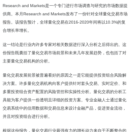
Research and Markets是一个专门进行市场调查与研究的市场数据提
供商。本月Research and Markets发布了一份针对全球
量化交易市场
报告
。该报告预计，全球量化交易在2016-2020年间将以10.3%的复
合增长率增长。
这一结论是行业内许多专家对相关数据进行深入分析之后得出的。这
份报告既囊括了量化交易市场前景和未来几年发展趋势，也包括了对
主要量化交易机构的分析。
量化交易发展前景被普遍看好的原因之一是它能提供投资组合风险解
决方案。许多量化交易机构向客户提供针对套头交易、实时定价、和
多重投资组合资产配置的风险管控和实操性分析。量化交易的分析工
具能为客户提供一份透明且详细的投资方案。专业金融人士通过量化
交易系统中的信用数据和交易信息来设计金融产品，促进资金流动，
并且对投资组合进行分析。
根据这份报告，量化交易行业最强有力的增长动力来自于不断整合的