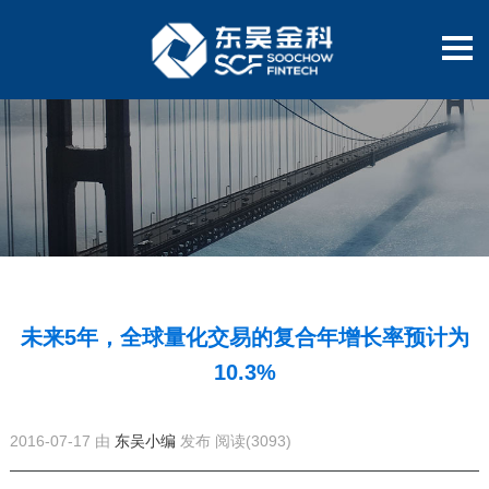
未来5年，全球量化交易的复合年增长率预计为
10.3%
2016-07-17 由
东吴小编
发布
阅读(3093)