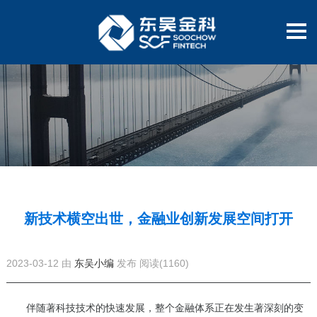
新技术横空出世，金融业创新发展空间打开
2023-03-12 由
东吴小编
发布
阅读(1160)
伴随著科技技术的快速发展，整个金融体系正在发生著深刻的变