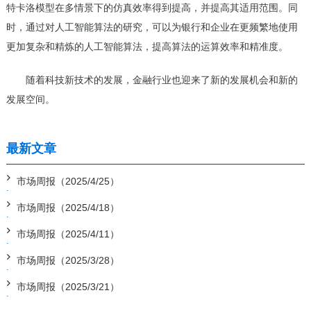
特卡洛模型在多情景下的仿真效率得到提高，并提高其适用范围。同
时，通过对人工智能算法的研究，可以为银行和企业在更频繁地使用
更加复杂和精炼的人工智能算法，提高算法的运算效率和精准度。
随着科技新技术的发展，金融行业也迎来了新的发展机会和新的
发展空间。
最新文章
市场周报（2025/4/25）
市场周报（2025/4/18）
市场周报（2025/4/11）
市场周报（2025/3/28）
市场周报（2025/3/21）