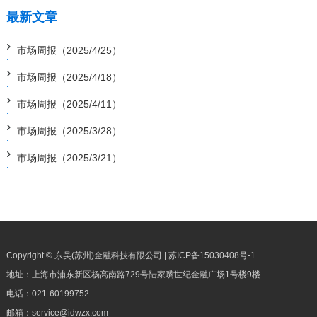
最新文章
市场周报（2025/4/25）
市场周报（2025/4/18）
市场周报（2025/4/11）
市场周报（2025/3/28）
市场周报（2025/3/21）
Copyright © 东吴(苏州)金融科技有限公司 |
苏ICP备15030408号-1
地址：上海市浦东新区杨高南路729号陆家嘴世纪金融广场1号楼9楼
电话：
021-60199752
邮箱：
service@idwzx.com