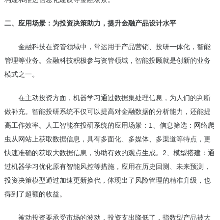
二、应用场景：为投资决策助力，提升金融产品设计水平
金融科技在资管领域中，常运用于产品营销、投研一体化，智能
管理等业务。金融科技积极参与资管领域，智能投顾就是创新的业务
模式之一。
在主动投资方面，机器学习通过数据集处理信息，为人们的判断
做补充。智能投研系统不仅可以提高对金融数据的分析能力，还能提
高工作效率。人工智能在投研系统的应用场景：1、信息筛选：网络爬
虫从网站上获取数据信息，具有多面化、多媒体、多渠道等特点，更
快速准确的获取大数据信息，协助有效的观点生成。2、模型搭建：通
过机器学习优化原有智能风控等措施，应用在历史回测、未来预测，
投资决策模型通过加速更新换代，体现出了风险管理的精准升级，也
得到了超额的收益。
被动投资要承受市场的波动，投资支出降低了，指数型产品被大