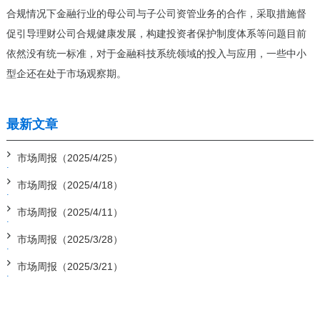
合规情况下金融行业的母公司与子公司资管业务的合作，采取措施督
促引导理财公司合规健康发展，构建投资者保护制度体系等问题目前
依然没有统一标准，对于金融科技系统领域的投入与应用，一些中小
型企还在处于市场观察期。
最新文章
市场周报（2025/4/25）
市场周报（2025/4/18）
市场周报（2025/4/11）
市场周报（2025/3/28）
市场周报（2025/3/21）