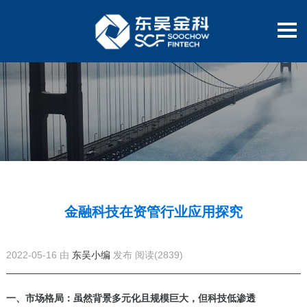
金融科技在资管行业应用探究
2022-05-16 由
东吴小编
发布
阅读(2839)
一、市场格局：虽然背景多元化且规模巨大，但科技低渗透