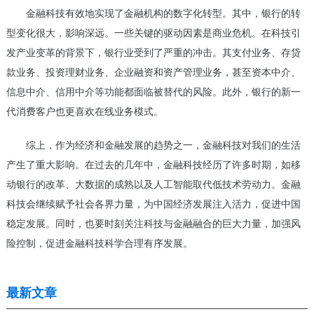
金融科技有效地实现了金融机构的数字化转型。其中，银行的转
型变化很大，影响深远。一些关键的驱动因素是商业危机。在科技引
发产业变革的背景下，银行业受到了严重的冲击。其支付业务、存贷
款业务、投资理财业务、企业融资和资产管理业务，甚至资本中介、
信息中介、信用中介等功能都面临被替代的风险。此外，银行的新一
代消费客户也更喜欢在线业务模式。
综上，作为经济和金融发展的趋势之一，金融科技对我们的生活
产生了重大影响。在过去的几年中，金融科技经历了许多时期，如移
动银行的改革、大数据的成熟以及人工智能取代低技术劳动力。金融
科技会继续赋予社会各界力量，为中国经济发展注入活力，促进中国
稳定发展。同时，也要时刻关注科技与金融融合的巨大力量，加强风
险控制，促进金融科技科学合理有序发展。
最新文章