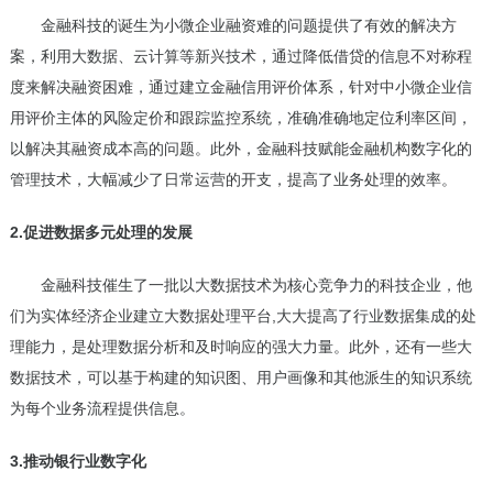
金融科技的诞生为小微企业融资难的问题提供了有效的解决方
案，利用大数据、云计算等新兴技术，通过降低借贷的信息不对称程
度来解决融资困难，通过建立金融信用评价体系，针对中小微企业信
用评价主体的风险定价和跟踪监控系统，准确准确地定位利率区间，
以解决其融资成本高的问题。此外，金融科技赋能金融机构数字化的
管理技术，大幅减少了日常运营的开支，提高了业务处理的效率。
2.促进数据多元处理的发展
金融科技催生了一批以大数据技术为核心竞争力的科技企业，他
们为实体经济企业建立大数据处理平台,大大提高了行业数据集成的处
理能力，是处理数据分析和及时响应的强大力量。此外，还有一些大
数据技术，可以基于构建的知识图、用户画像和其他派生的知识系统
为每个业务流程提供信息。
3.推动银行业数字化