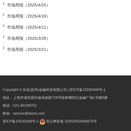
市场周报（2025/4/25）
市场周报（2025/4/18）
市场周报（2025/4/11）
市场周报（2025/3/28）
市场周报（2025/3/21）
Copyright © 东吴(苏州)金融科技有限公司 |
苏ICP备15030408号-1
地址：上海市浦东新区杨高南路729号陆家嘴世纪金融广场1号楼9楼
电话：
021-60199752
邮箱：
service@idwzx.com
苏ICP备15030408号-1
苏公网安备 32050502000875号