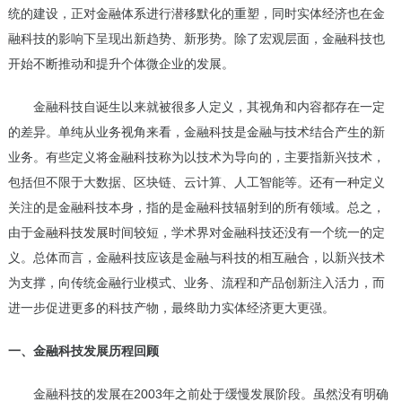
统的建设，正对金融体系进行潜移默化的重塑，同时实体经济也在金
融科技的影响下呈现出新趋势、新形势。除了宏观层面，金融科技也
开始不断推动和提升个体微企业的发展。
金融科技自诞生以来就被很多人定义，其视角和内容都存在一定
的差异。单纯从业务视角来看，金融科技是金融与技术结合产生的新
业务。有些定义将金融科技称为以技术为导向的，主要指新兴技术，
包括但不限于大数据、区块链、云计算、人工智能等。还有一种定义
关注的是金融科技本身，指的是金融科技辐射到的所有领域。总之，
由于
金融科技发展
时间较短，学术界对金融科技还没有一个统一的定
义。总体而言，金融科技应该是金融与科技的相互融合，以新兴技术
为支撑，向传统金融行业模式、业务、流程和产品创新注入活力，而
进一步促进更多的科技产物，最终助力实体经济更大更强。
一、金融科技发展历程回顾
金融科技的发展在2003年之前处于缓慢发展阶段。虽然没有明确