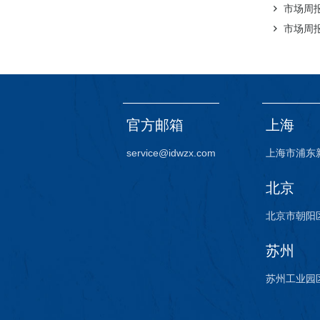
市场周报（
市场周报（
官方邮箱
上海
service@idwzx.com
上海市浦东
北京
北京市朝阳区
苏州
苏州工业园