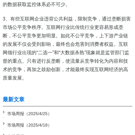
的数据获取监控体系必不可少。
3
、有些互联网企业违背公共利益，限制竞争，通过垄断损害
市场公平竞争秩序。互联网行业比传统行业更容易形成垄
断，不公平竞争更加明显。如此不公平竞争，上下游产业链
的发展不仅会受到影响，最终也会危害到消费者权益。互联
网领行业出现的“二选一”和“大数据杀熟”现象就是监管部门监
督的重点。只有进行反垄断，使流量从竞争转化为内容和技
术的竞争，再加之鼓励创新，才能最终实现互联网经济的高
质量发展。
最新文章
市场周报（2025/4/25）
市场周报（2025/4/18）