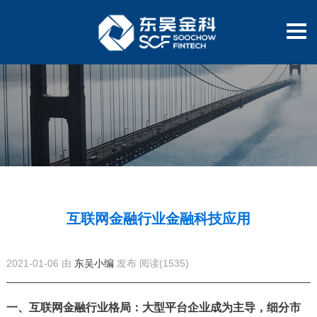
互联网金融行业金融科技应用
2021-01-06 由
东吴小编
发布
阅读(1535)
一、互联网金融行业格局：大型平台企业成为主导，细分市