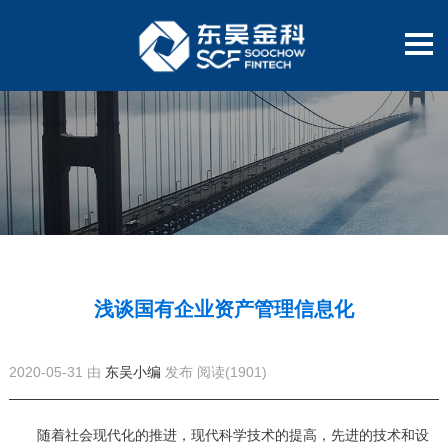
浅谈国有企业资产管理信息化
2020-05-31 由
东吴小编
发布
阅读(1901)
随着社会现代化的推进，现代科学技术的提高，先进的技术和设