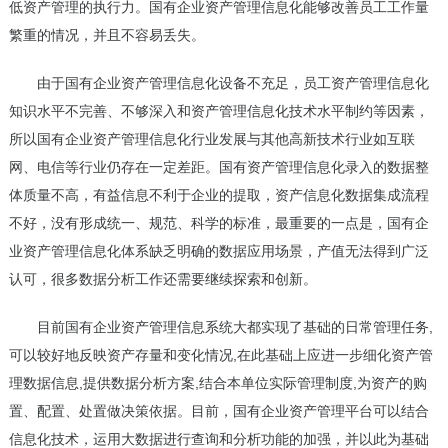
低资产管理的执行力。国有企业资产管理信息化能够改善员工工作量
繁重的情况，并且不容易丢失。
由于国有企业资产管理信息化设备不充足，员工资产管理信息化
知识水平不完善、不够深入和资产管理信息化技术水平制约等因素，
所以国有企业资产管理信息化行业发展与其他高新技术行业如互联
网、电信等行业仍存在一定差距。国有资产管理信息化录入的数据整
体质量不高，有益信息不利于企业的提取，资产信息化数据集成流程
不好，没有形成统一、规范、科学的标准，最重要的一点是，国有企
业资产管理信息化体系缺乏明确的数据应用场景，产值无法得到广泛
认可，很多数据分析工作还需要继续探索和创新。
目前国有企业资产管理信息系统大都实现了基础的日常管理任务,
可以较好地反映资产存量和变化情况,在此基础上应进一步细化资产管
理数据信息,提供数据分析方案,结合本单位实际管理制度,为资产的购
置、配置、处置做决策依据。目前，国有企业资产管理平台可以结合
信息化技术，运用大数据进行查询和分析功能的加强，并以此为基础