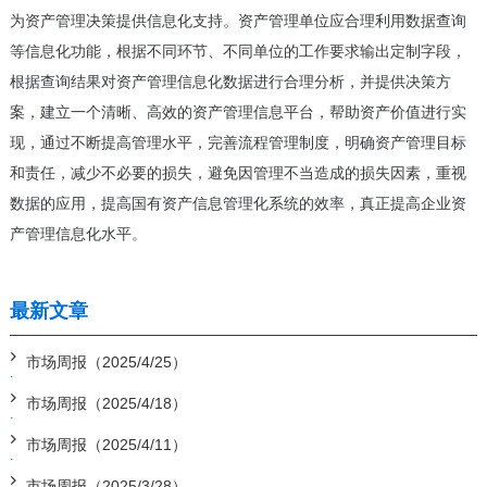
为资产管理决策提供信息化支持。资产管理单位应合理利用数据查询
等信息化功能，根据不同环节、不同单位的工作要求输出定制字段，
根据查询结果对资产管理信息化数据进行合理分析，并提供决策方
案，建立一个清晰、高效的资产管理信息平台，帮助资产价值进行实
现，通过不断提高管理水平，完善流程管理制度，明确资产管理目标
和责任，减少不必要的损失，避免因管理不当造成的损失因素，重视
数据的应用，提高国有资产信息管理化系统的效率，真正提高企业资
产管理信息化水平。
最新文章
市场周报（2025/4/25）
市场周报（2025/4/18）
市场周报（2025/4/11）
市场周报（2025/3/28）