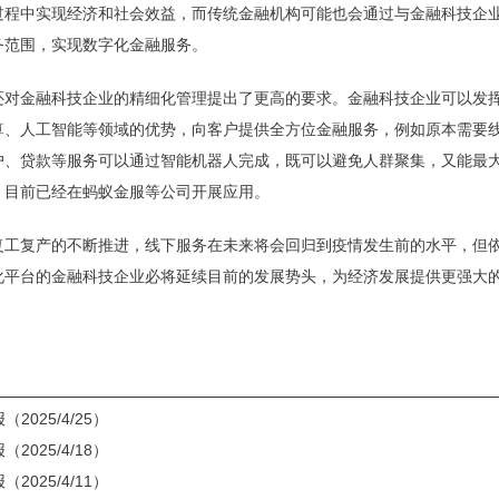
过程中实现经济和社会效益，而传统金融机构可能也会通过与金融科技企
务范围，实现数字化金融服务。
金融科技企业的精细化管理提出了更高的要求。金融科技企业可以发
算、人工智能等领域的优势，向客户提供全方位金融服务，例如原本需要
户、贷款等服务可以通过智能机器人完成，既可以避免人群聚集，又能最
，目前已经在蚂蚁金服等公司开展应用。
复产的不断推进，线下服务在未来将会回归到疫情发生前的水平，但
化平台的金融科技企业必将延续目前的发展势头，为经济发展提供更强大
2025/4/25）
2025/4/18）
2025/4/11）