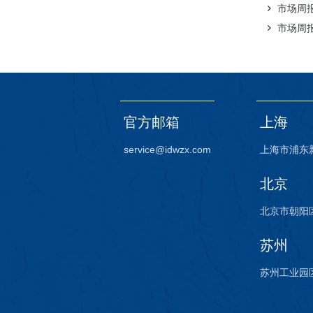
市场周报（
市场周报（
官方邮箱
上海
service@idwzx.com
上海市浦东
北京
北京市朝阳区
苏州
苏州工业园