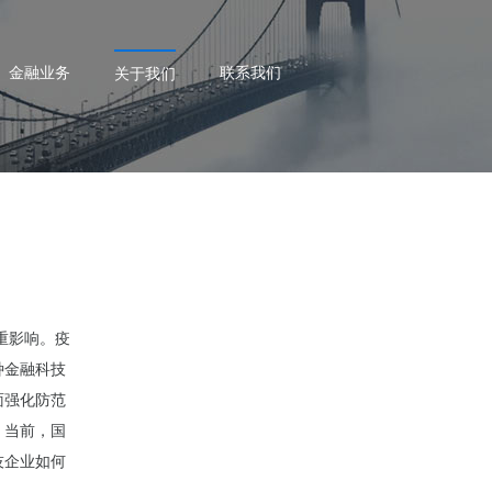
金融业务
联系我们
关于我们
重影响。疫
种金融科技
面强化防范
。当前，国
技企业如何