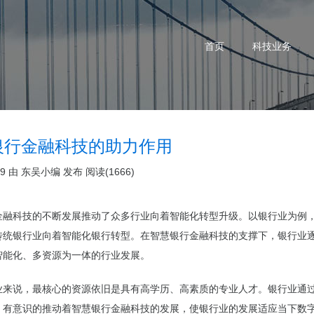
首页
科技业务
银行金融科技的助力作用
29 由
东吴小编
发布
阅读(1666)
金融科技的不断发展推动了众多行业向着智能化转型升级。以银行业为例
传统银行业向着智能化银行转型。在
智慧银行金融科技
的支撑下，银行业
智能化、多资源为一体的行业发展。
业来说，最核心的资源依旧是具有高学历、高素质的专业人才。银行业通
，有意识的推动着智慧银行金融科技的发展，使银行业的发展适应当下数