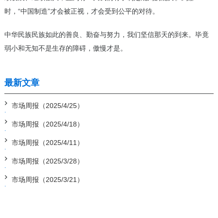
时，“中国制造”才会被正视，才会受到公平的对待。
中华民族民族如此的善良、勤奋与努力，我们坚信那天的到来。毕竟
弱小和无知不是生存的障碍，傲慢才是。
最新文章
市场周报（2025/4/25）
市场周报（2025/4/18）
市场周报（2025/4/11）
市场周报（2025/3/28）
市场周报（2025/3/21）