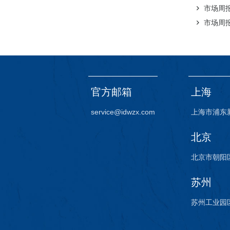
市场周报（
市场周报（
官方邮箱
上海
service@idwzx.com
上海市浦东
北京
北京市朝阳区
苏州
苏州工业园