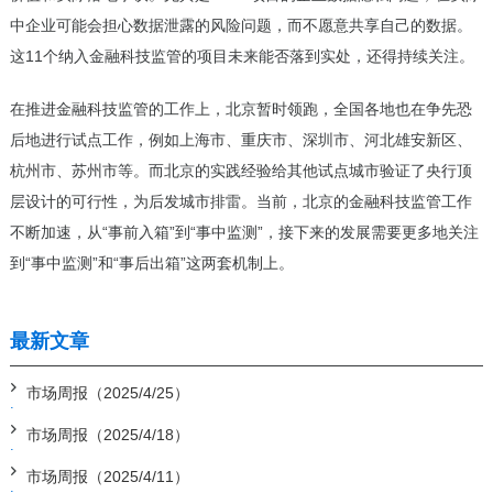
中企业可能会担心数据泄露的风险问题，而不愿意共享自己的数据。
这11个纳入金融科技监管的项目未来能否落到实处，还得持续关注。
在推进金融科技监管的工作上，北京暂时领跑，全国各地也在争先恐
后地进行试点工作，例如上海市、重庆市、深圳市、河北雄安新区、
杭州市、苏州市等。而北京的实践经验给其他试点城市验证了央行顶
层设计的可行性，为后发城市排雷。当前，北京的金融科技监管工作
不断加速，从“事前入箱”到“事中监测”，接下来的发展需要更多地关注
到“事中监测”和“事后出箱”这两套机制上。
最新文章
市场周报（2025/4/25）
市场周报（2025/4/18）
市场周报（2025/4/11）