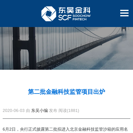
第二批金融科技监管项目出炉
2020-06-03 由
东吴小编
发布
阅读(1881)
6月2日，央行正式披露第二批拟进入北京金融科技监管沙箱的应用名