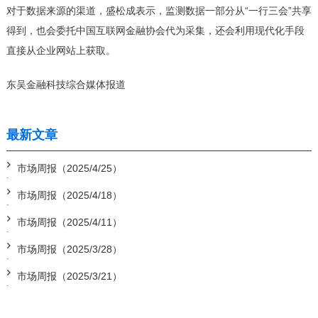
对于数据来源的渠道，盛松成表示，监测数据一部分从“一行三会”共享
得到，也会委托中国互联网金融协会代为采集，还会利用现代化手段
直接从企业网站上获取。
东吴金融科技综合媒体报道
最新文章
市场周报（2025/4/25）
市场周报（2025/4/18）
市场周报（2025/4/11）
市场周报（2025/3/28）
市场周报（2025/3/21）