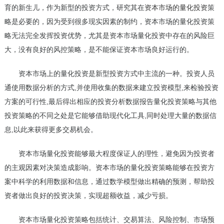
育的新生儿，作为新型的投资方式，研究其在
资本市场的量化投资
策
略是必要的，因为受到很多现实因素的制约，资本市场的量化投资策
略无法完全发挥投资优势，尤其是资本市场量化投资中存在的风险巨
大，没有良好的风控策略，是不能保证资本市场良好运行的。
资本市场上的量化投资是新型投资方式中主流的一种。投资人员
通使用数据分析的方式,并使用收集的数据来建立投资模型,来检验投资
方案的可行性,最后得出相应的投资分析数据报告量化投资策略与其他
投资策略的不同之处是它能够借助现代化工具,同时处理大量的数据信
息,以此来获得更多交易机会。
资本市场量化投资能够最大程度保证人的理性，避免因为投资者
的主观因素对决策造成影响。资本市场的量化投资策略能够在投资方
案中科学的利用数据和信息，通过数学模型做出精确的预测，帮助投
资者做出良好的投资决策，实现超额收益，减少亏损。
资本市场量化投资策略包括统计、交易算法、风险控制、市场预