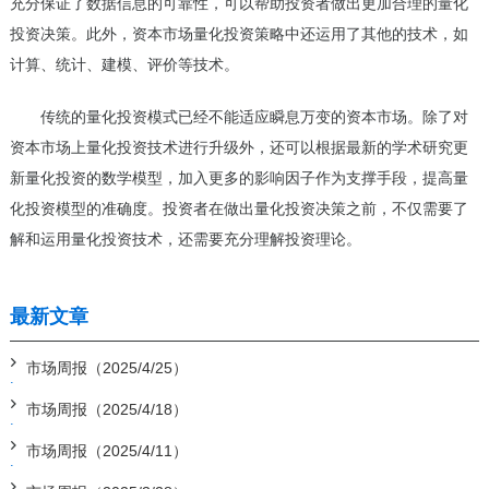
充分保证了数据信息的可靠性，可以帮助投资者做出更加合理的量化
投资决策。此外，资本市场量化投资策略中还运用了其他的技术，如
计算、统计、建模、评价等技术。
传统的量化投资模式已经不能适应瞬息万变的资本市场。除了对
资本市场上量化投资技术进行升级外，还可以根据最新的学术研究更
新量化投资的数学模型，加入更多的影响因子作为支撑手段，提高量
化投资模型的准确度。投资者在做出量化投资决策之前，不仅需要了
解和运用量化投资技术，还需要充分理解投资理论。
最新文章
市场周报（2025/4/25）
市场周报（2025/4/18）
市场周报（2025/4/11）