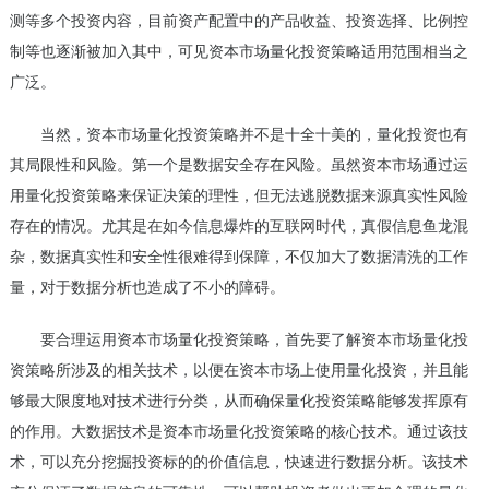
测等多个投资内容，目前资产配置中的产品收益、投资选择、比例控
制等也逐渐被加入其中，可见资本市场量化投资策略适用范围相当之
广泛。
当然，资本市场量化投资策略并不是十全十美的，量化投资也有
其局限性和风险。第一个是数据安全存在风险。虽然资本市场通过运
用量化投资策略来保证决策的理性，但无法逃脱数据来源真实性风险
存在的情况。尤其是在如今信息爆炸的互联网时代，真假信息鱼龙混
杂，数据真实性和安全性很难得到保障，不仅加大了数据清洗的工作
量，对于数据分析也造成了不小的障碍。
要合理运用资本市场量化投资策略，首先要了解资本市场量化投
资策略所涉及的相关技术，以便在资本市场上使用量化投资，并且能
够最大限度地对技术进行分类，从而确保量化投资策略能够发挥原有
的作用。大数据技术是资本市场量化投资策略的核心技术。通过该技
术，可以充分挖掘投资标的的价值信息，快速进行数据分析。该技术