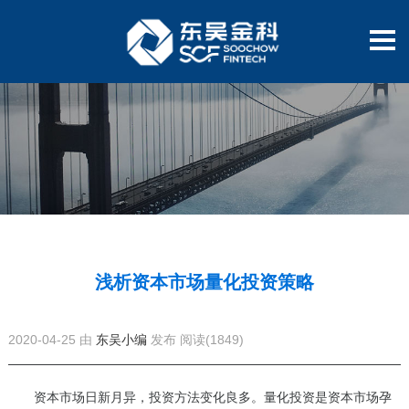
浅析资本市场量化投资策略
2020-04-25 由
东吴小编
发布
阅读(1849)
资本市场日新月异，投资方法变化良多。量化投资是资本市场孕