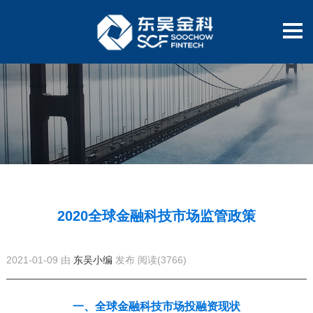
2020全球金融科技市场监管政策
2021-01-09 由
东吴小编
发布
阅读(3766)
一、全球金融科技市场投融资现状