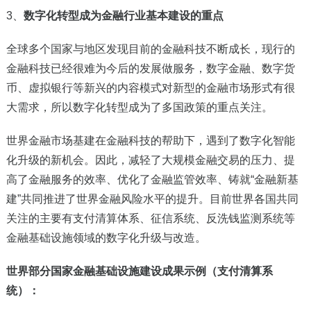
3
、
数字化转型成为金融行业基本建设的重点
全球多个国家与地区发现目前的金融科技不断成长，现行的
金融科技已经很难为今后的发展做服务，数字金融、数字货
币、虚拟银行等新兴的内容模式对新型的金融市场形式有很
大需求，所以数字化转型成为了多国政策的重点关注。
世界金融市场基建在金融科技的帮助下，遇到了数字化智能
化升级的新机会。因此，减轻了大规模金融交易的压力、提
高了金融服务的效率、优化了金融监管效率、铸就“金融新基
建”共同推进了世界金融风险水平的提升。目前世界各国共同
关注的主要有支付清算体系、征信系统、反洗钱监测系统等
金融基础设施领域的数字化升级与改造。
世界部分国家金融基础设施建设成果示例（支付清算系
统）：