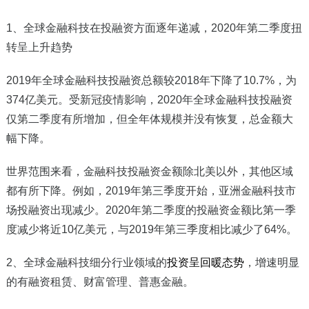
1
、全球金融科技在投融资方面逐年递减，2020年第二季度扭
转呈上升趋势
2019
年全球金融科技投融资总额较2018年下降了10.7%，为
374亿美元。受新冠疫情影响，2020年全球金融科技投融资
仅第二季度有所增加，但全年体规模并没有恢复，总金额大
幅下降。
世界范围来看，金融科技投融资金额除北美以外，其他区域
都有所下降。例如，2019年第三季度开始，亚洲金融科技市
场投融资出现减少。2020年第二季度的投融资金额比第一季
度减少将近10亿美元，与2019年第三季度相比减少了64%。
2
、全球金融科技细分行业领域的
投资呈回暖态势
，增速明显
的有融资租赁、财富管理、普惠金融。