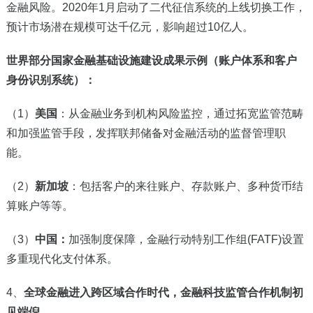
金融风险。2020年1月启动了二代征信系统的上线切换工作，
预计市场潜在规模可达千亿元，影响超过10亿人。
世界部分国家金融基础设施建设成果示例（账户体系和客户
身份识别系统）：
（1）
美国
：从金融业务到机构风险监控，通过拓宽监管范畴
和加强监管手段，发挥联邦储备对金融活动的监督管理职
能。
（2）
新加坡
：包括客户的来往账户、存款账户、多种货币结
算账户等等。
（3）
中国：
加强制度保障，金融行动特别工作组(FATF)设置
多重现代化支付体系。
4
、
全球金融进入跨区域合作时代，金融科技监管合作机制初
见端倪