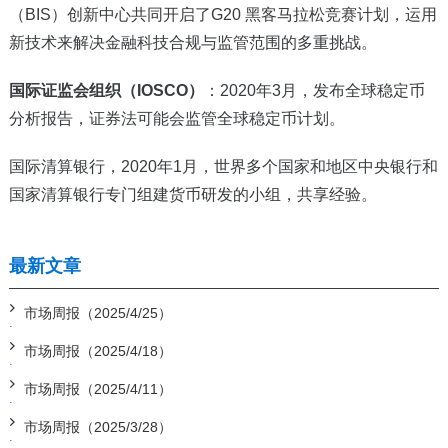
（BIS）创新中心共同开启了G20 黑客马拉松竞赛计划，运用
新技术来解决金融科技合规与监管范围的多重挑战。
国际证监会组织（IOSCO）
：2020年3月，发布全球稳定币
分析报告，证券法可能会监管全球稳定币计划。
国际清算银行，2020年1月，世界多个国家和地区中央银行和
国家清算银行专门组建货币研发的小组，共享经验。
最新文章
市场周报（2025/4/25）
市场周报（2025/4/18）
市场周报（2025/4/11）
市场周报（2025/3/28）