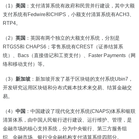
（1）
美国
：支付清算系统有政府和民营并行建设，其中大额
支付系统有Fedwire和CHIPS，小额支付清算系统有ACH3、
RTP4。
（2）
英国
：英国有两个独立的大额支付系统，分别是
RTGS5和 CHAPS6；零售系统有CREST（证券结算系
统）、Bacs（直接借记和工资支付）、Faster Payments（网
络和移动支付）等。
（3）
新加坡
：新加坡开发了基于区块链的支付系统Ubin7，
开发研究运用区块链和分布式账本技术来交易、结算金融交
易。
（4）
中国
：中国建设了现代化支付系统(CNAPS)体系和银联
清算体系，由中国人民银行进行建设、运行维护、管理，是
金融市场的核心支持系统，分为中央银行、第三方服务组
织、金融市场、银行业金融机构支付清算系统四部分。