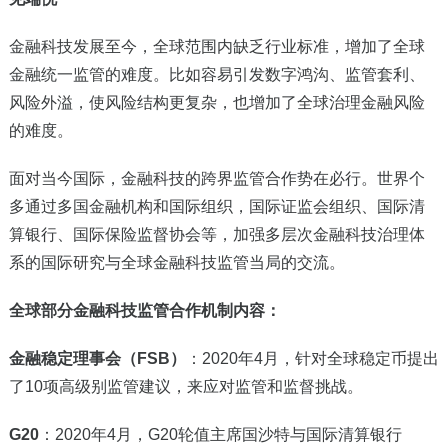
金融科技发展至今，全球范围内缺乏行业标准，增加了全球
金融统一监管的难度。比如容易引发数字鸿沟、监管套利、
风险外溢，使风险结构更复杂，也增加了全球治理金融风险
的难度。
面对当今国际，金融科技的跨界监管合作势在必行。世界个
多通过多国金融机构和国际组织，国际证监会组织、国际清
算银行、国际保险监督协会等，加强多层次金融科技治理体
系的国际研究与全球金融科技监管当局的交流。
全球部分金融科技监管合作机制内容：
金融稳定理事会（FSB）
：2020年4月，针对全球稳定币提出
了10项高级别监管建议，来应对监管和监督挑战。
G20
：2020年4月，G20轮值主席国沙特与国际清算银行