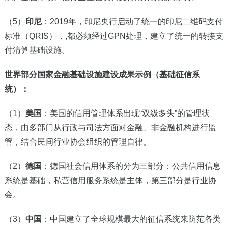
（5）
印尼
：2019年，印尼央行启动了统一的印尼二维码支付
标准（QRIS），,都必须经过GPN处理，建立了统一的转接支
付清算基础设施。
世界部分国家金融基础设施建设成果示例（基础征信系
统）：
（1）
美国
：美国的信用管理体系出现“双级多头”的管理状
态，由多部门从行政与司法方面对金融、非金融机构进行监
管，结合民间行业协会组织的管理自律。
（2）
德国
：德国社会信用体系的分为三部分：公共信用信息
系统是基础，私营信用服务系统是主体，第三部分是行业协
会。
（3）
中国
：中国建立了全球规模最大的征信系统来防范各类