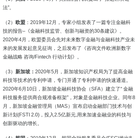
法”。
（2）
欧盟
：2019年12月，专家小组发表了一篇专注金融科
技的报告–《金融科技监管、创新与融资的30条建议》。
2020年4月，欧盟委员会先对未来数字金融与金融科技产业未
来的发展发起意见征询，之后发布了《咨询文件欧洲新数字
金融战略 咨询/Fintech 行动计划》。
（3）
新加坡：
2020年5月，新加坡知识产权局为了提高金融
科技等技术的专利申请，专门开通了专利申请的快速通道。
2020年6月10日，新加坡金融科技协会（SFA）建立了“ 金融
科技服务提供商合规准备框架”，对象是金融科技企业。同年8
月，新加坡金融管理局（MAS）宣布启动金融部门技术与创
新计划(FSTI 2.0)，投入2.5亿新元,用来加速金融业的科技与
创新驱动的增长。