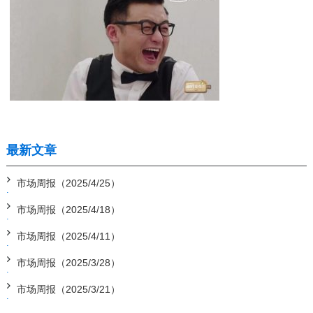
最新文章
市场周报（2025/4/25）
市场周报（2025/4/18）
市场周报（2025/4/11）
市场周报（2025/3/28）
市场周报（2025/3/21）