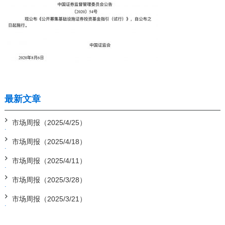
最新文章
市场周报（2025/4/25）
市场周报（2025/4/18）
市场周报（2025/4/11）
市场周报（2025/3/28）
市场周报（2025/3/21）