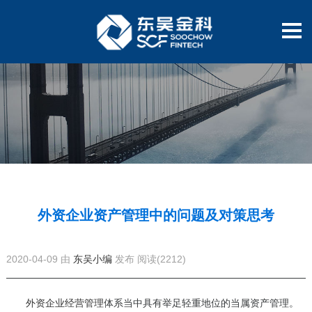
外资企业资产管理中的问题及对策思考
2020-04-09 由
东吴小编
发布
阅读(2212)
外资企业经营管理
体系当中具有举足轻重地位的当属资产管理。