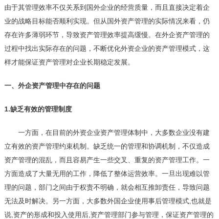
由于其管理效率不仅关系到国外企业的经营质量，而且直接决定着企
业的战略目标能否顺利实现。但从国外资产管理的实际情况来看，仍
存在许多薄弱环节，导致资产管理效率提高缓慢。在外企资产管理的
过程中找出实际存在的问题，不断优化外资企业的资产管理模式，这
样才能保证资产管理对企业长期稳定发展。
一、外企资产管理中存在的问题
1.缺乏有效的管理制度
一方面，在目前的外资企业资产管理体制中，大多数企业没有建
立有效的资产管理约束机制。缺乏统一的管理和协调机制，不仅造成
资产管理的混乱，而且容易产生一些交叉、重复的资产管理工作。一
方面造成了大量无用的工作，降低了整体运营效率。一旦出现难以管
理的问题，部门之间由于权责不明确，就会相互推卸责任，导致问题
无法及时解决。另一方面，大多数外国企业使用事后管理模式,也就是
说,资产的形成和投入使用后,资产管理部门参与管理，保证资产管理的