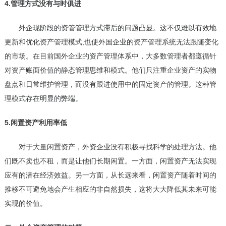
4.管理方式没有与时俱进
外企现阶段的资管管理方式滞后的问题凸显。这不仅难以有效地
更新和优化资产管理模式,也使外国企业的资产管理系统无法跟随变化
的市场。在目前国外企业的资产管理体系中，大多数管理者都遵循针
对资产账面价值的静态管理思维和模式。他们只注重企业资产的实物
盘点和日常维护管理，而没有跟进使用中的固定资产的管理。这种管
理模式存在明显的弊端。
5.闲置资产利用率低
对于大量闲置资产，外资企业没有积极寻找科学的处理方法。他
们既不卖也不租，而是让他们长期闲置。一方面，闲置资产无法实现
应有的潜在经济效益。另一方面，从长远来看，闲置资产随着时间的
推移不可避免地会产生相应的非自然损失，这将大大降低其未来可能
实现的价值。