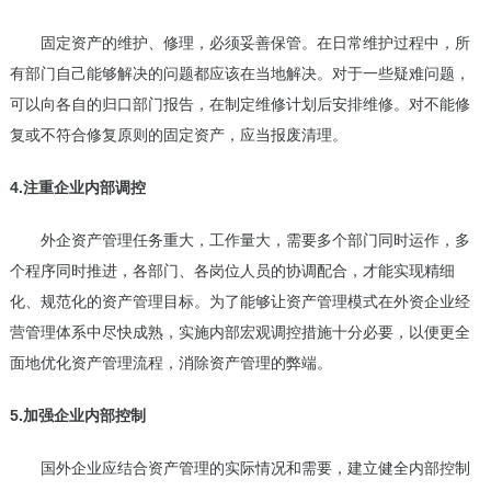
固定资产的维护、修理，必须妥善保管。在日常维护过程中，所
有部门自己能够解决的问题都应该在当地解决。对于一些疑难问题，
可以向各自的归口部门报告，在制定维修计划后安排维修。对不能修
复或不符合修复原则的固定资产，应当报废清理。
4.注重企业内部调控
外企资产管理任务重大，工作量大，需要多个部门同时运作，多
个程序同时推进，各部门、各岗位人员的协调配合，才能实现精细
化、规范化的资产管理目标。为了能够让资产管理模式在外资企业经
营管理体系中尽快成熟，实施内部宏观调控措施十分必要，以便更全
面地优化资产管理流程，消除资产管理的弊端。
5.加强企业内部控制
国外企业应结合资产管理的实际情况和需要，建立健全内部控制