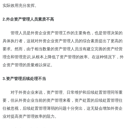
实际效用充分发挥。
2.外企资产管理人员素质不高
管理人员是外资企业资产管理工作的主要角色，也是管理决策的
具体执行者，这就对外资企业资产管理人员的综合素质提出了更高的
要求。然而，由于相当数量的资产管理人员没有建立完善的资产经营
理念和管理意识,从根本上降低了资产管理的效率。在这种情况下，外
企资产管理的质量难以保证。
3.资产管理后续处理不当
对于外资企业来说，资产管理、日常维护和后续处置管理同等重
要，但从外资企业当前的资产管理来看，资产处置的后续处置管理往
往被忽视，后续处置管理薄弱的问题十分突出，这无疑会增加外资企
业对提高资产管理效率的阻力。