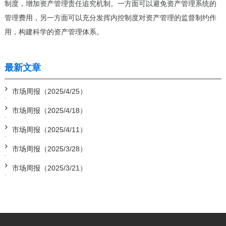
制度，增加资产管理责任追究机制。一方面可以避免资产管理系统的
管理费用，另一方面可以充分发挥内控制度对资产管理的监督制约作
用，构建科学的资产管理体系。
最新文章
市场周报（2025/4/25）
市场周报（2025/4/18）
市场周报（2025/4/11）
市场周报（2025/3/28）
市场周报（2025/3/21）