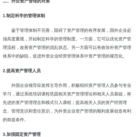
二、外企资产管理的对策
1.制定科学的管理体制
鉴于管理体制不完善，阻碍了资产管理的有序发展，国外企业必
须高度重视，开始制定科学的管理制度。一方面，它可以优化资产管
理流程，改善资产管理的混乱状态。另一方面可以有效弥补资产管理
体系中的缺陷，促进外资企业经营管理体系中资产管理的规范化。
2.提高资产管理人员
外国企业领导应发挥主导作用，积极组织资产管理人员参与专业
学习，通过系统培训课程巩固相关资产管理理论和相关人员基础，将
先进的资产管理理念和模式引入课程；提高相关人员的资产经营理
念、管理意识和责任意识，为外资企业资产管理的顺利发展创造有利
的前提条件。
3.加强固定资产管理