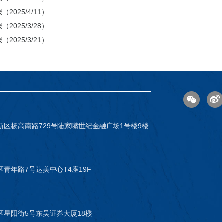
2025/4/11）
2025/3/28）
2025/3/21）
新区杨高南路729号陆家嘴世纪金融广场1号楼9楼
青年路7号达美中心T4座19F
区星阳街5号东吴证券大厦18楼