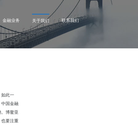
金融业务
联系我们
关于我们
。如此一
，中国金融
励。博鳌亚
，也要注重