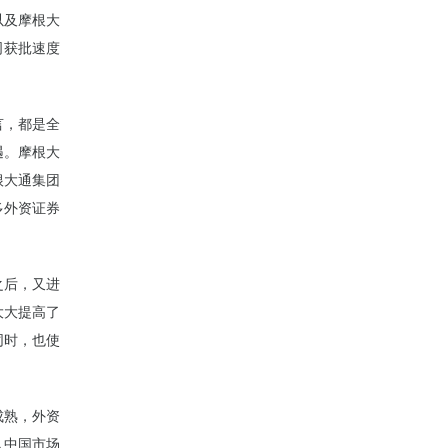
以及摩根大
司获批速度
言，都是全
遇。摩根大
根大通集团
多外资证券
之后，又进
大大提高了
同时，也使
成熟，外资
入中国市场