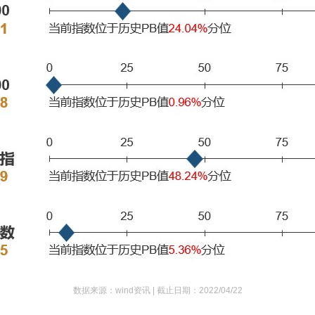
数据来源：wind资讯 |
截止日期：2022/04/22