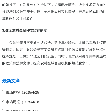
的领导下，在科技公司的协助下，组织电子商务、农业技术等方面的
技能培训和数字安全讲座，要根据农村实际情况，开发农民易用的计
算机软件和手机软件。
3.健全农村金融科技监管制度
金融科技具有更新和迭代快、跨境混业经营、金融风险易于传播
等特点。因此，银监会等重要金融监管部门必须负责制定政策标准和
统筹规划，以减少非法套利的发生。同时，地方政府要落实中央颁布
的政策和法律文件，提高农村区域金融机构的规范化水平。
最新文章
市场周报（2025/4/25）
市场周报（2025/4/18）