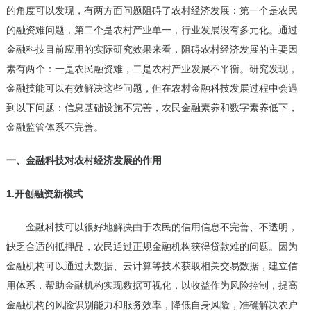
的角度可以发现，有两方面问题阻碍了农村经济发展：第一个是农民
的融资难问题，第二个是农村产业单一，行业发展没有多元化。通过
金融科技目前应用的实际研究效果来看，阻碍农村经济发展的主要因
素有两个：一是农民融资难，二是农村产业发展不平衡。研究发现，
金融技能可以有效解决这些问题，但在农村金融科技发展过程中会遇
到以下问题：信息基础设施不完善，农民金融素养和数字素养低下，
金融监管体系不完善。
一、金融科技对农村经济发展的作用
1.开创融资新模式
金融科技可以很好地解决由于农民的信用信息不完善、不透明，
缺乏合适的抵押品，农民通过正规金融机构获得贷款难的问题。因为
金融机构可以通过大数据、云计算等技术获取相关交易数据，建立信
用体系，帮助金融机构实现数据可视化，以收益作为风险控制，提高
金融机构的风险识别能力和服务效率，降低自身风险，准确解决农户