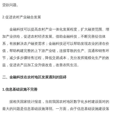
贷款问题。
2.促进农村产业融合发展
金融科技可以提高农村产业一体化发展程度，扩大融资范围、增
加产业供给，促进农村经济发展。借助金融科技，不断完善征信体
系，有效解决农户融资需求；金融科技还可以帮助发现农业的潜在价
值，帮助构建完整的上下游产业链，连接零散的生产、流通和销售环
节，减少多步骤转售过程，降低交易成本，充分发挥规模化生产的效
益，促进农产品加工业升级改造，改善农民生活。
二、金融科技在农村地区发展遇到的阻碍
1.信息基础设施不完善
据相关国家统计报道，当前我国农村地区数字化乡村建设面对的
最大的问题是信息基础设施薄弱。一方面，由于信息基础设施建设落