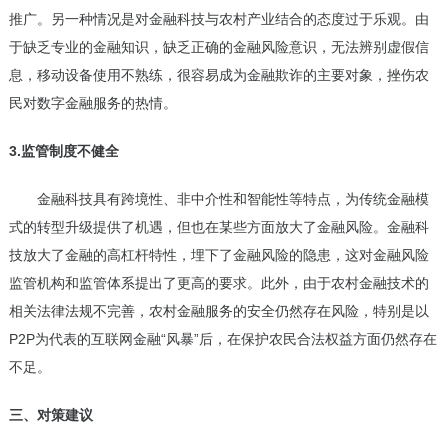
推广。另一种情况是对金融科技与农村产业结合的态度过于乐观。由
于缺乏专业的金融知识，缺乏正确的金融风险意识，无法辨别虚假信
息，移动设备使用不熟练，很容易成为金融欺诈的主要对象，挫伤农
民对数字金融服务的热情。
3.监管制度不健全
金融科技具有跨境性、非中介性和智能性等特点，为传统金融模
式的转型升级提供了机遇，但也在某些方面放大了金融风险。金融科
技放大了金融的高杠杆特性，埋下了金融风险的隐患，这对金融风险
监管机构和监管体系提出了更高的要求。此外，由于农村金融技术的
相关法律法规不完善，农村金融服务的安全仍然存在风险，特别是以
P2P为代表的互联网金融“风暴”后，在保护农民合法权益方面仍然存在
不足。
三、对策建议