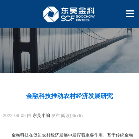
金融科技推动农村经济发展研究
2022-08-08 由
东吴小编
发布
阅读(3576)
金融科技在促进
农村经济
发展中发挥着重要作用。基于传统金融