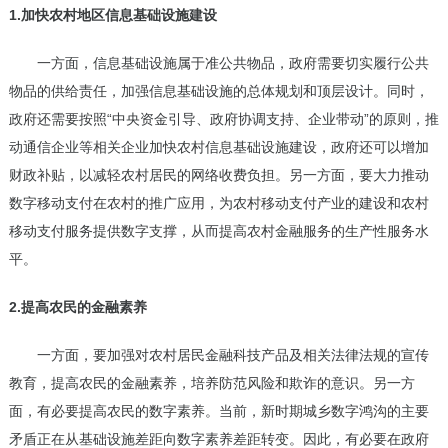
1.加快农村地区信息基础设施建设
一方面，信息基础设施属于准公共物品，政府需要切实履行公共
物品的供给责任，加强信息基础设施的总体规划和顶层设计。同时，
政府还需要按照“中央资金引导、政府协调支持、企业带动”的原则，推
动通信企业等相关企业加快农村信息基础设施建设，政府还可以增加
财政补贴，以减轻农村居民的网络收费负担。另一方面，要大力推动
数字移动支付在农村的推广应用，为农村移动支付产业的建设和农村
移动支付服务提供数字支撑，从而提高农村金融服务的生产性服务水
平。
2.提高农民的金融素养
一方面，要加强对农村居民金融科技产品及相关法律法规的宣传
教育，提高农民的金融素养，培养防范风险和欺诈的意识。另一方
面，有必要提高农民的数字素养。当前，新时期城乡数字鸿沟的主要
矛盾正在从基础设施差距向数字素养差距转变。因此，有必要在政府