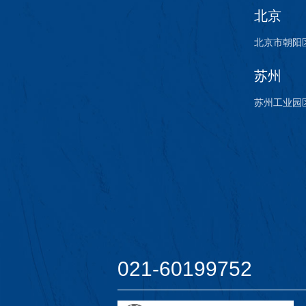
北京
北京市朝阳区
苏州
苏州工业园
021-60199752