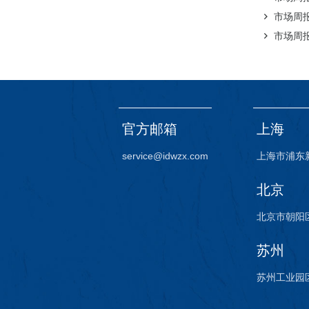
市场周报（
市场周报（
官方邮箱
上海
service@idwzx.com
上海市浦东
北京
北京市朝阳区
苏州
苏州工业园