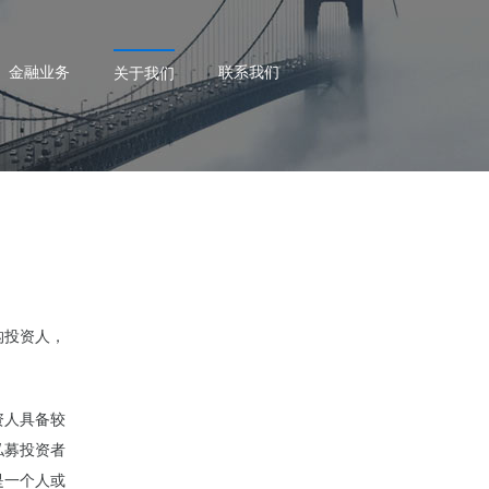
金融业务
联系我们
关于我们
构投资人，
资人具备较
私募投资者
是一个人或