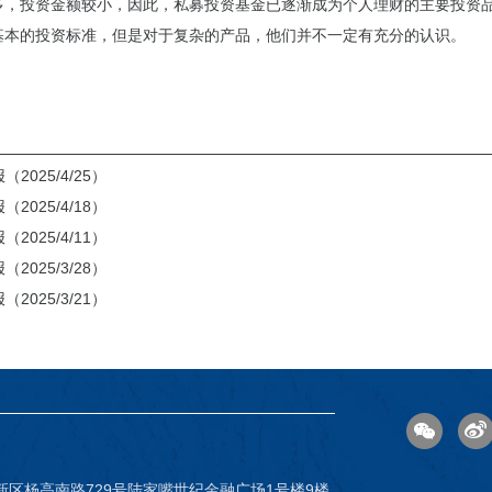
多，投资金额较小，因此，私募投资基金已逐渐成为个人理财的主要投资
基本的投资标准，但是对于复杂的产品，他们并不一定有充分的认识。
2025/4/25）
2025/4/18）
2025/4/11）
2025/3/28）
2025/3/21）
新区杨高南路729号陆家嘴世纪金融广场1号楼9楼