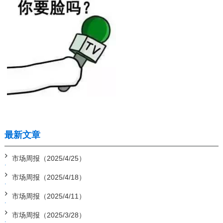
最新文章
市场周报（2025/4/25）
市场周报（2025/4/18）
市场周报（2025/4/11）
市场周报（2025/3/28）